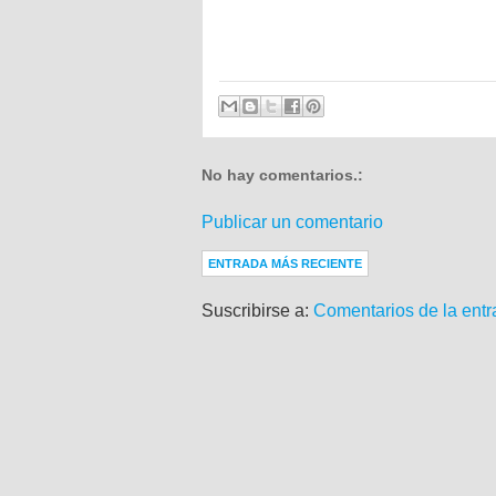
No hay comentarios.:
Publicar un comentario
ENTRADA MÁS RECIENTE
Suscribirse a:
Comentarios de la entr