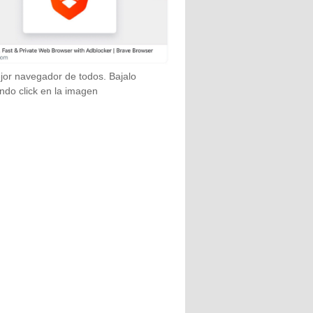
jor navegador de todos. Bajalo
ndo click en la imagen