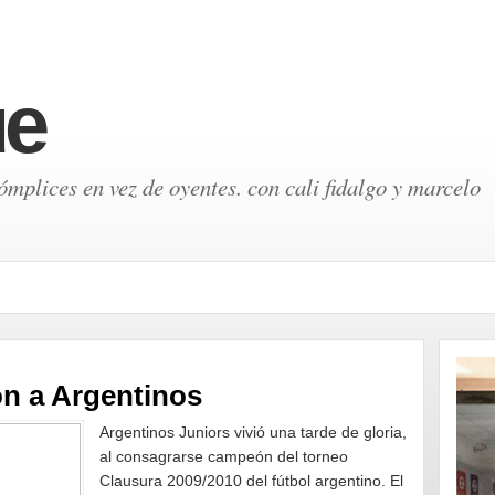
ue
mplices en vez de oyentes. con cali fidalgo y marcelo
n a Argentinos
Argentinos Juniors vivió una tarde de gloria,
al consagrarse campeón del torneo
Clausura 2009/2010 del fútbol argentino. El