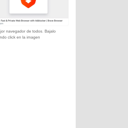
jor navegador de todos. Bajalo
ndo click en la imagen