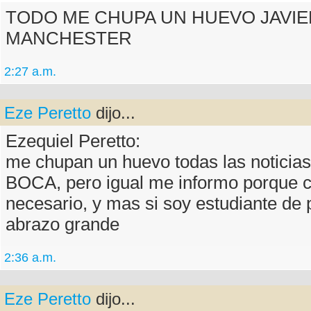
TODO ME CHUPA UN HUEVO JAVIE
MANCHESTER
2:27 a.m.
Eze Peretto
dijo...
Ezequiel Peretto:
me chupan un huevo todas las noticia
BOCA, pero igual me informo porque c
necesario, y mas si soy estudiante de 
abrazo grande
2:36 a.m.
Eze Peretto
dijo...