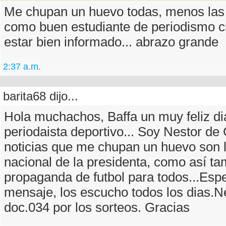
Me chupan un huevo todas, menos las
como buen estudiante de periodismo 
estar bien informado... abrazo grande
2:37 a.m.
barita68 dijo...
Hola muchachos, Baffa un muy feliz di
periodaista deportivo... Soy Nestor de
noticias que me chupan un huevo son 
nacional de la presidenta, como así ta
propaganda de futbol para todos...Esp
mensaje, los escucho todos los dias.N
doc.034 por los sorteos. Gracias