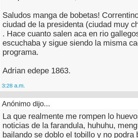
Saludos manga de bobetas! Correntino
ciudad de la presidenta (ciudad muy ch
. Hace cuanto salen aca en rio gallego
escuchaba y sigue siendo la misma ca
programa.
Adrian edepe 1863.
3:28 a.m.
Anónimo dijo...
La que realmente me rompen lo huevos
noticias de la farandula, huhuhu, men
bailando se doblo el tobillo y no podra b