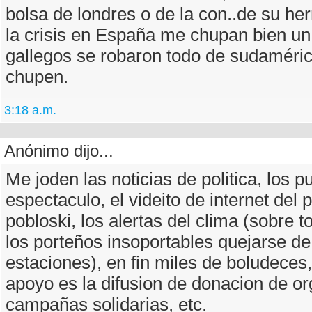
bolsa de londres o de la con..de su he
la crisis en España me chupan bien un
gallegos se robaron todo de sudaméric
chupen.
3:18 a.m.
Anónimo dijo...
Me joden las noticias de politica, los p
espectaculo, el videito de internet del 
pobloski, los alertas del clima (sobre 
los porteños insoportables quejarse de
estaciones), en fin miles de boludeces,
apoyo es la difusion de donacion de o
campañas solidarias, etc.