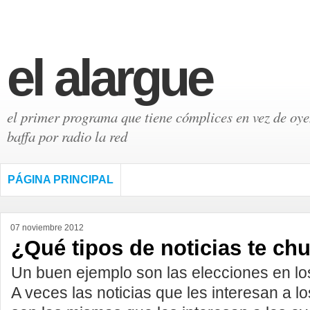
el alargue
el primer programa que tiene cómplices en vez de oyen
baffa por radio la red
PÁGINA PRINCIPAL
07 noviembre 2012
¿Qué tipos de noticias te ch
Un buen ejemplo son las elecciones en lo
A veces las noticias que les interesan a lo