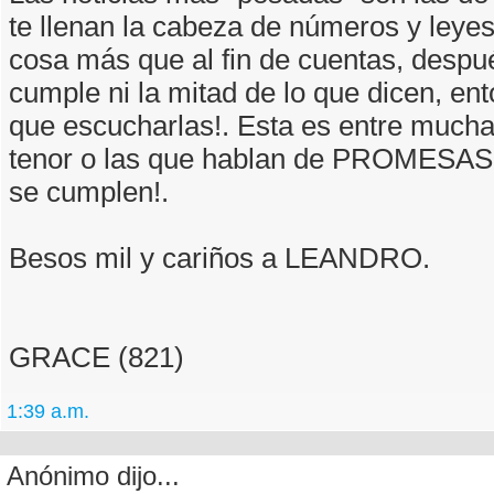
te llenan la cabeza de números y leyes
cosa más que al fin de cuentas, despu
cumple ni la mitad de lo que dicen, en
que escucharlas!. Esta es entre mucha
tenor o las que hablan de PROMESAS
se cumplen!.
Besos mil y cariños a LEANDRO.
GRACE (821)
1:39 a.m.
Anónimo dijo...