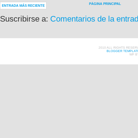
PÁGINA PRINCIPAL
ENTRADA MÁS RECIENTE
Suscribirse a:
Comentarios de la entra
2010 ALL RIGHTS RESER
BLOGGER TEMPLAT
WP B