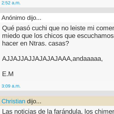
2:52 a.m.
Anónimo dijo...
Qué pasó cuchi que no leiste mi comen
miedo que los chicos que escuchamos
hacer en Ntras. casas?
AJJAJJAJJAJAJAJAAA,andaaaaa,
E.M
3:09 a.m.
Christian
dijo...
Las noticias de la farándula, los chimen