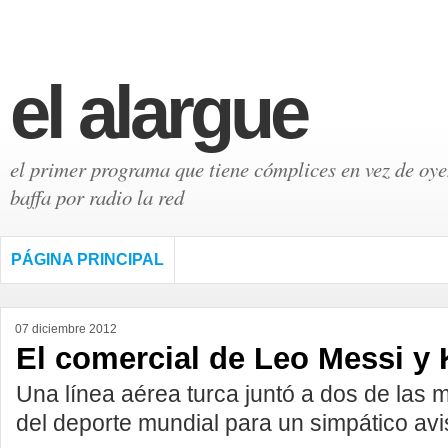
el alargue
el primer programa que tiene cómplices en vez de oyen
baffa por radio la red
PÁGINA PRINCIPAL
07 diciembre 2012
El comercial de Leo Messi y
Una línea aérea turca juntó a dos de las 
del deporte mundial para un simpático av