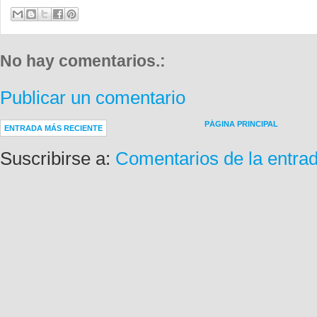
No hay comentarios.:
Publicar un comentario
PÁGINA PRINCIPAL
ENTRADA MÁS RECIENTE
Suscribirse a:
Comentarios de la entra