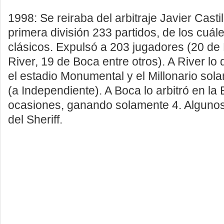
1998: Se reiraba del arbitraje Javier Castill
primera división 233 partidos, de los cuál
clásicos. Expulsó a 203 jugadores (20 de
River, 19 de Boca entre otros). A River lo 
el estadio Monumental y el Millonario so
(a Independiente). A Boca lo arbitró en l
ocasiones, ganando solamente 4. Alguno
del Sheriff.