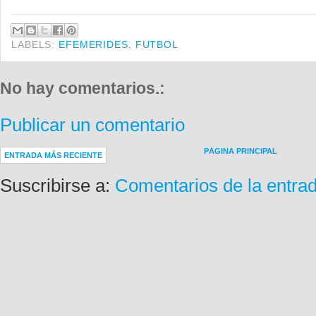
LABELS:
EFEMERIDES
,
FUTBOL
No hay comentarios.:
Publicar un comentario
PÁGINA PRINCIPAL
ENTRADA MÁS RECIENTE
Suscribirse a:
Comentarios de la entra