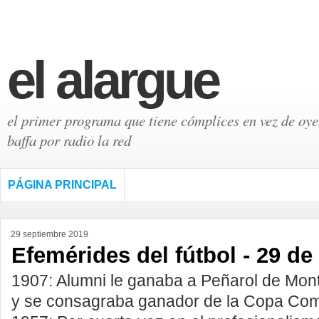
el alargue
el primer programa que tiene cómplices en vez de oyen
baffa por radio la red
PÁGINA PRINCIPAL
29 septiembre 2019
Efemérides del fútbol - 29 d
1907: Alumni le ganaba a Peñarol de Mont
y se consagraba ganador de la Copa Com