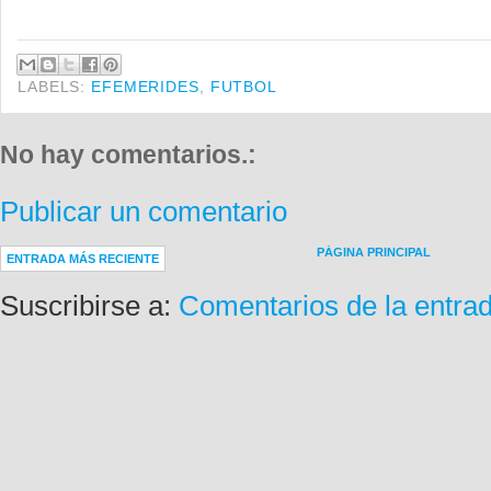
LABELS:
EFEMERIDES
,
FUTBOL
No hay comentarios.:
Publicar un comentario
PÁGINA PRINCIPAL
ENTRADA MÁS RECIENTE
Suscribirse a:
Comentarios de la entra