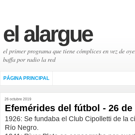
el alargue
el primer programa que tiene cómplices en vez de oyen
baffa por radio la red
PÁGINA PRINCIPAL
26 octubre 2019
Efemérides del fútbol - 26 de
1926: Se fundaba el Club Cipolletti de la ci
Río Negro.