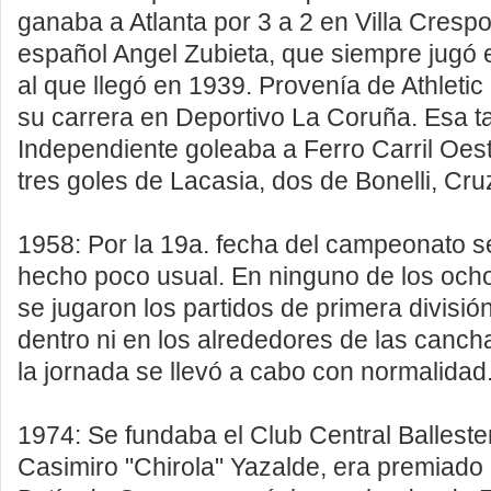
ganaba a Atlanta por 3 a 2 en Villa Crespo
español Angel Zubieta, que siempre jugó 
al que llegó en 1939. Provenía de Athletic
su carrera en Deportivo La Coruña. Esa t
Independiente goleaba a Ferro Carril Oest
tres goles de Lacasia, dos de Bonelli, Cruz
1958: Por la 19a. fecha del campeonato s
hecho poco usual. En ninguno de los och
se jugaron los partidos de primera división
dentro ni en los alrededores de las canch
la jornada se llevó a cabo con normalidad
1974: Se fundaba el Club Central Balleste
Casimiro "Chirola" Yazalde, era premiado 