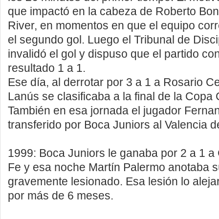
que impactó en la cabeza de Roberto Bon
River, en momentos en que el equipo corr
el segundo gol. Luego el Tribunal de Disci
invalidó el gol y dispuso que el partido co
resultado 1 a 1.
Ese día, al derrotar por 3 a 1 a Rosario C
Lanús se clasificaba a la final de la C
También en esa jornada el jugador Ferna
transferido por Boca Juniors al Valencia 
1999: Boca Juniors le ganaba por 2 a 1 a
Fe y esa noche Martín Palermo anotaba s
gravemente lesionado. Esa lesión lo aleja
por más de 6 meses.