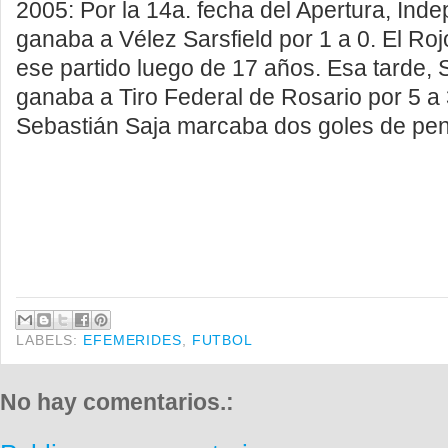
2005: Por la 14a. fecha del Apertura, Inde
ganaba a Vélez Sarsfield por 1 a 0. El Roj
ese partido luego de 17 años. Esa tarde, 
ganaba a Tiro Federal de Rosario por 5 a 
Sebastián Saja marcaba dos goles de pen
LABELS:
EFEMERIDES
,
FUTBOL
No hay comentarios.: