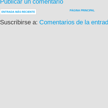
Publicar un comentario
PÁGINA PRINCIPAL
ENTRADA MÁS RECIENTE
Suscribirse a:
Comentarios de la entra