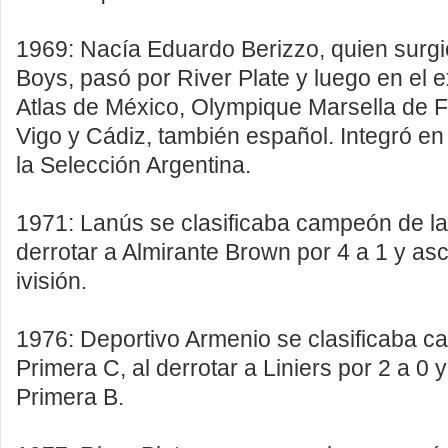
1969: Nacía Eduardo Berizzo, quien surgi
Boys, pasó por River Plate y luego en el e
Atlas de México, Olympique Marsella de F
Vigo y Cádiz, también español. Integró en
la Selección Argentina.
1971: Lanús se clasificaba campeón de la
derrotar a Almirante Brown por 4 a 1 y as
ivisión.
1976: Deportivo Armenio se clasificaba c
Primera C, al derrotar a Liniers por 2 a 0 
Primera B.