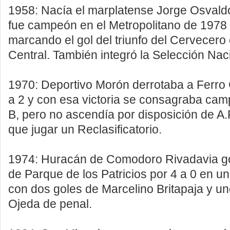
1958: Nacía el marplatense Jorge Osvald
fue campeón en el Metropolitano de 1978
marcando el gol del triunfo del Cervecero
Central. También integró la Selección Nac
1970: Deportivo Morón derrotaba a Ferro 
a 2 y con esa victoria se consagraba ca
B, pero no ascendía por disposición de A.
que jugar un Reclasificatorio.
1974: Huracán de Comodoro Rivadavia g
de Parque de los Patricios por 4 a 0 en un 
con dos goles de Marcelino Britapaja y u
Ojeda de penal.