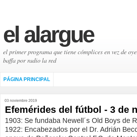
el alargue
el primer programa que tiene cómplices en vez de oyen
baffa por radio la red
PÁGINA PRINCIPAL
03 noviembre 2019
Efemérides del fútbol - 3 de
1903: Se fundaba Newell´s Old Boys de R
1922: Encabezados por el Dr. Adrián Becc