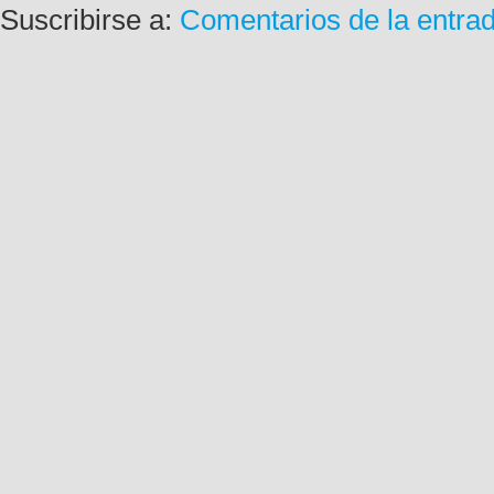
Suscribirse a:
Comentarios de la entra