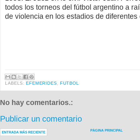
todos los torneos del fútbol argentino a r
de violencia en los estadios de diferentes
LABELS:
EFEMERIDES
,
FUTBOL
No hay comentarios.:
Publicar un comentario
PÁGINA PRINCIPAL
ENTRADA MÁS RECIENTE