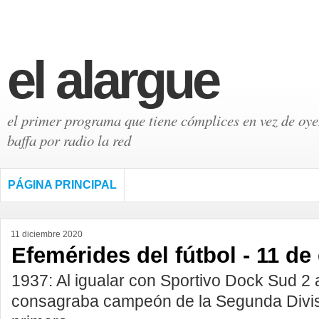
el alargue
el primer programa que tiene cómplices en vez de oyen
baffa por radio la red
PÁGINA PRINCIPAL
11 diciembre 2020
Efemérides del fútbol - 11 de
1937: Al igualar con Sportivo Dock Sud 2 
consagraba campeón de la Segunda Divis