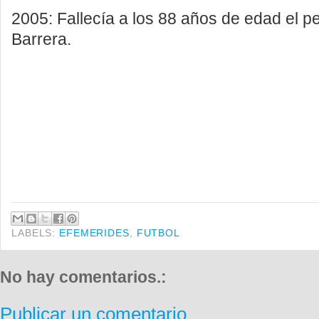
2005: Fallecía a los 88 años de edad el pe
Barrera.
LABELS:
EFEMERIDES
,
FUTBOL
No hay comentarios.:
Publicar un comentario