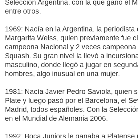
Selección Argentina, con la que ganó el M
entre otros.
1969: Nacía en la Argentina, la periodista
Margarita Weiss, quien previamente fue c
campeona Nacional y 2 veces campeona
Squash. Su gran nivel la llevó a incursion
masculino, donde llegó a jugar en segund
hombres, algo inusual en una mujer.
1981: Nacía Javier Pedro Saviola, quien s
Plate y luego pasó por el Barcelona, el Sev
Madrid, todos españoles. Con la Selecció
en el Mundial de Alemania 2006.
1992: Boca Juniors le ganaba a Platense 