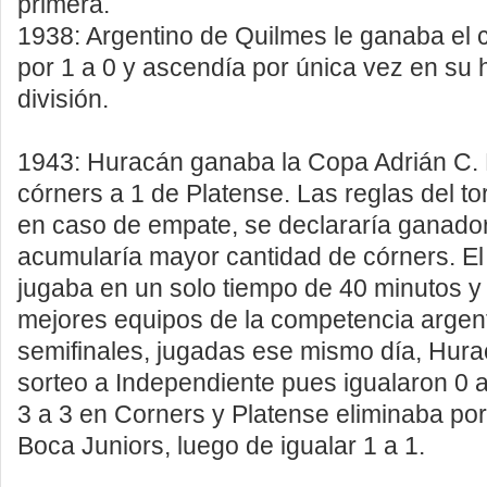
primera.
1938: Argentino de Quilmes le ganaba el 
por 1 a 0 y ascendía por única vez en su h
división.
1943: Huracán ganaba la Copa Adrián C. 
córners a 1 de Platense. Las reglas del t
en caso de empate, se declararía ganador
acumularía mayor cantidad de córners. E
jugaba en un solo tiempo de 40 minutos y 
mejores equipos de la competencia argent
semifinales, jugadas ese mismo día, Hura
sorteo a Independiente pues igualaron 0 a 
3 a 3 en Corners y Platense eliminaba por
Boca Juniors, luego de igualar 1 a 1.