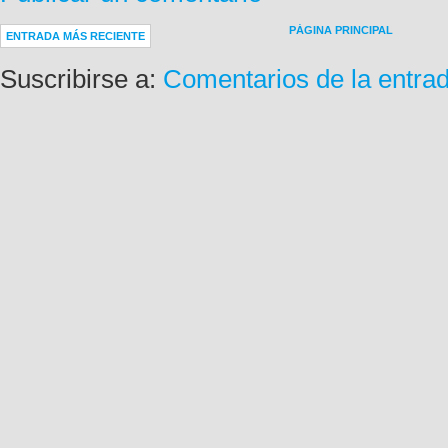
PÁGINA PRINCIPAL
ENTRADA MÁS RECIENTE
Suscribirse a:
Comentarios de la entra