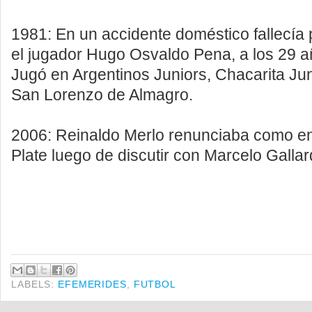
1981: En un accidente doméstico fallecía 
el jugador Hugo Osvaldo Pena, a los 29 
Jugó en Argentinos Juniors, Chacarita Jun
San Lorenzo de Almagro.
2006: Reinaldo Merlo renunciaba como en
Plate luego de discutir con Marcelo Gallar
LABELS:
EFEMERIDES
,
FUTBOL