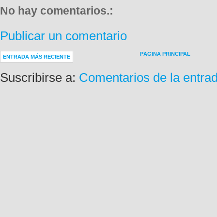
No hay comentarios.:
Publicar un comentario
PÁGINA PRINCIPAL
ENTRADA MÁS RECIENTE
Suscribirse a:
Comentarios de la entra