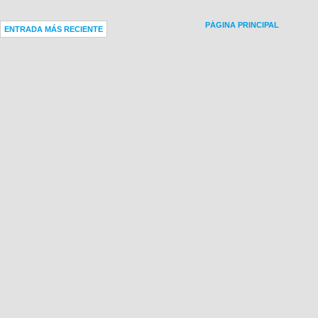
PÁGINA PRINCIPAL
ENTRADA MÁS RECIENTE