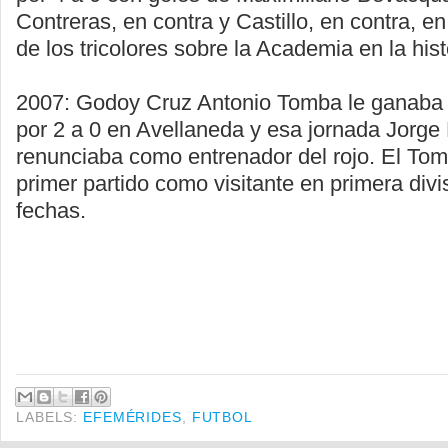
Contreras, en contra y Castillo, en contra, en
de los tricolores sobre la Academia en la hist
2007: Godoy Cruz Antonio Tomba le ganaba 
por 2 a 0 en Avellaneda y esa jornada Jorge
renunciaba como entrenador del rojo. El To
primer partido como visitante en primera divi
fechas.
LABELS:
EFEMÉRIDES
,
FUTBOL