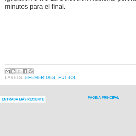
minutos para el final.
LABELS:
EFEMERIDES
,
FUTBOL
PÁGINA PRINCIPAL
ENTRADA MÁS RECIENTE