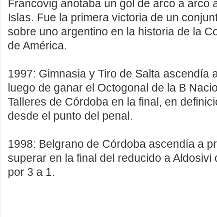
Francovig anotaba un gol de arco a arco a
Islas. Fue la primera victoria de un conju
sobre uno argentino en la historia de la 
de América.
1997: Gimnasia y Tiro de Salta ascendía a
luego de ganar el Octogonal de la B Nacio
Talleres de Córdoba en la final, en defini
desde el punto del penal.
1998: Belgrano de Córdoba ascendía a pri
superar en la final del reducido a Aldosivi
por 3 a 1.