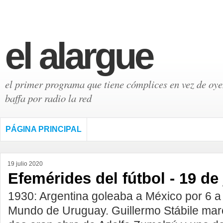
el alargue
el primer programa que tiene cómplices en vez de oyen
baffa por radio la red
PÁGINA PRINCIPAL
19 julio 2020
Efemérides del fútbol - 19 de 
1930: Argentina goleaba a México por 6 a 
Mundo de Uruguay. Guillermo Stábile marc