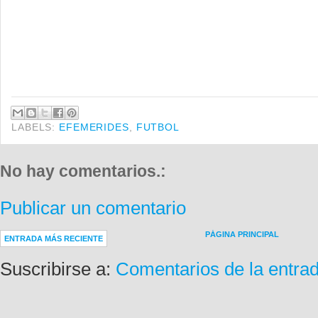
LABELS:
EFEMERIDES
,
FUTBOL
No hay comentarios.:
Publicar un comentario
PÁGINA PRINCIPAL
ENTRADA MÁS RECIENTE
Suscribirse a:
Comentarios de la entra