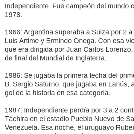
Independiente. Fue campeón del mundo c
1978.
1966: Argentina superaba a Suiza por 2 a
Luis Artime y Ermindo Onega. Con esa vict
que era dirigida por Juan Carlos Lorenzo,
de final del Mundial de Inglaterra.
1986: Se jugaba la primera fecha del prim
B. Sergio Saturno, que jugaba en Lanús, 
gol de la historia en esa categoría.
1987: Independiente perdía por 3 a 2 cont
Táchira en el estadio Pueblo Nuevo de Sa
Venezuela. Esa noche, el uruguayo Rube