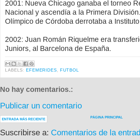
2001: Nueva Chicago ganaba el torneo Re
Nacional y ascendía a la Primera División.
Olímpico de Córdoba derrotaba a Instituto 
2002: Juan Román Riquelme era transfer
Juniors, al Barcelona de España.
LABELS:
EFEMERIDES
,
FUTBOL
No hay comentarios.:
Publicar un comentario
PÁGINA PRINCIPAL
ENTRADA MÁS RECIENTE
Suscribirse a:
Comentarios de la entra