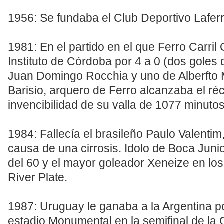
1956: Se fundaba el Club Deportivo Laferr
1981: En el partido en el que Ferro Carril
Instituto de Córdoba por 4 a 0 (dos goles
Juan Domingo Rocchia y uno de Alberfto 
Barisio, arquero de Ferro alcanzaba el ré
invencibilidad de su valla de 1077 minutos
1984: Fallecía el brasileño Paulo Valentim
causa de una cirrosis. Idolo de Boca Juni
del 60 y el mayor goleador Xeneize en los
River Plate.
1987: Uruguay le ganaba a la Argentina po
estadio Monumental en la semifinal de la