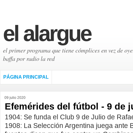
el alargue
el primer programa que tiene cómplices en vez de oyen
baffa por radio la red
PÁGINA PRINCIPAL
09 julio 2020
Efemérides del fútbol - 9 de j
1904: Se funda el Club 9 de Julio de Rafa
1908: La Selección Argentina juega ante B