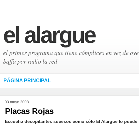
el alargue
el primer programa que tiene cómplices en vez de oyen
baffa por radio la red
PÁGINA PRINCIPAL
03 mayo 2008
Placas Rojas
Escucha desopilantes sucesos como sólo El Alargue lo puede