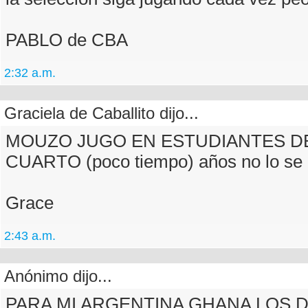
PABLO de CBA
2:32 a.m.
Graciela de Caballito dijo...
MOUZO JUGO EN ESTUDIANTES D
CUARTO (poco tiempo) años no lo se
Grace
2:43 a.m.
Anónimo dijo...
PARA MI ARGENTINA GHANA LOS 