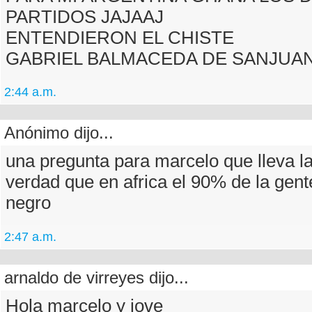
PARTIDOS JAJAAJ
ENTENDIERON EL CHISTE
GABRIEL BALMACEDA DE SANJUA
2:44 a.m.
Anónimo dijo...
una pregunta para marcelo que lleva la
verdad que en africa el 90% de la gent
negro
2:47 a.m.
arnaldo de virreyes dijo...
Hola marcelo y jove