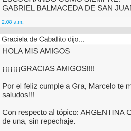
GABRIEL BALMACEDA DE SAN JUA
2:08 a.m.
Graciela de Caballito dijo...
HOLA MIS AMIGOS
¡¡¡¡¡¡¡GRACIAS AMIGOS!!!!
Por el feliz cumple a Gra, Marcelo t
saludos!!!
Con respecto al tópico: ARGENTINA
de una, sin repechaje.