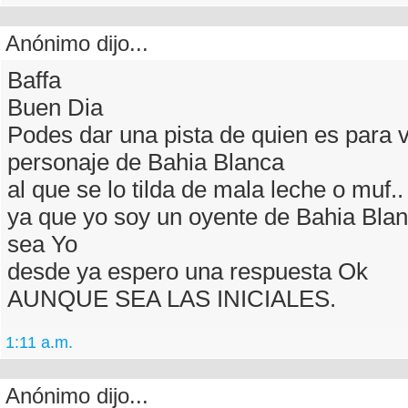
Anónimo dijo...
Baffa
Buen Dia
Podes dar una pista de quien es para v
personaje de Bahia Blanca
al que se lo tilda de mala leche o muf.
ya que yo soy un oyente de Bahia Bla
sea Yo
desde ya espero una respuesta Ok
AUNQUE SEA LAS INICIALES.
1:11 a.m.
Anónimo dijo...