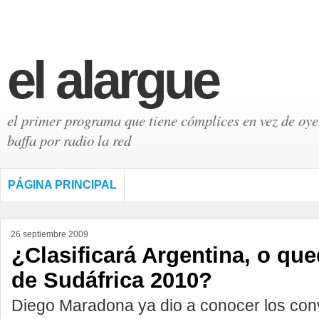
el alargue
el primer programa que tiene cómplices en vez de oyen
baffa por radio la red
PÁGINA PRINCIPAL
26 septiembre 2009
¿Clasificará Argentina, o que
de Sudáfrica 2010?
Diego Maradona ya dio a conocer los con