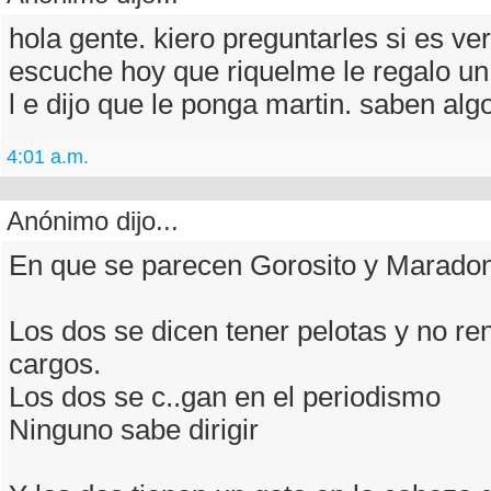
hola gente. kiero preguntarles si es ve
escuche hoy que riquelme le regalo un 
l e dijo que le ponga martin. saben alg
4:01 a.m.
Anónimo dijo...
En que se parecen Gorosito y Marado
Los dos se dicen tener pelotas y no re
cargos.
Los dos se c..gan en el periodismo
Ninguno sabe dirigir