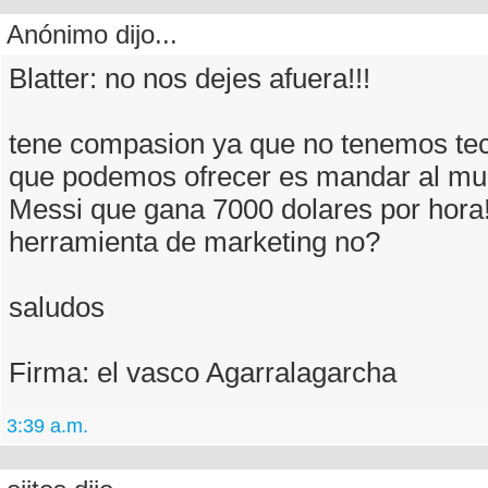
Anónimo dijo...
Blatter: no nos dejes afuera!!!
tene compasion ya que no tenemos tec
que podemos ofrecer es mandar al mun
Messi que gana 7000 dolares por hora!
herramienta de marketing no?
saludos
Firma: el vasco Agarralagarcha
3:39 a.m.