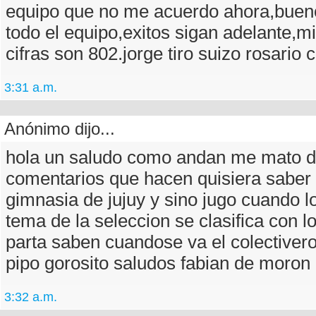
equipo que no me acuerdo ahora,buen
todo el equipo,exitos sigan adelante,mi
cifras son 802.jorge tiro suizo rosario c
3:31 a.m.
Anónimo dijo...
hola un saludo como andan me mato de
comentarios que hacen quisiera saber
gimnasia de jujuy y sino jugo cuando l
tema de la seleccion se clasifica con lo
parta saben cuandose va el colectivero 
pipo gorosito saludos fabian de moron
3:32 a.m.