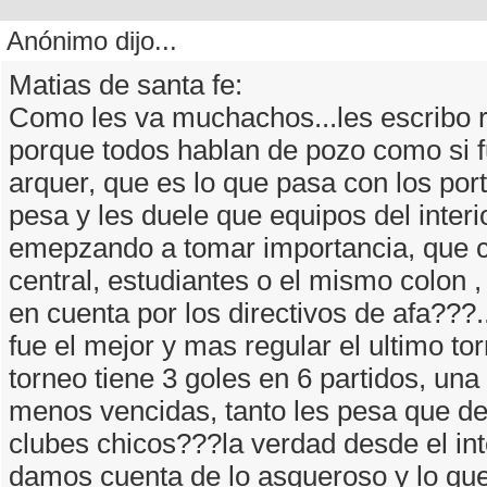
Anónimo dijo...
Matias de santa fe:
Como les va muchachos...les escribo r
porque todos hablan de pozo como si 
arquer, que es lo que pasa con los port
pesa y les duele que equipos del interi
emepzando a tomar importancia, que 
central, estudiantes o el mismo colon ,
en cuenta por los directivos de afa???.
fue el mejor y mas regular el ultimo to
torneo tiene 3 goles en 6 partidos, una 
menos vencidas, tanto les pesa que d
clubes chicos???la verdad desde el int
damos cuenta de lo asqueroso y lo que