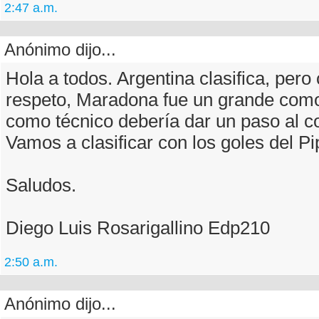
2:47 a.m.
Anónimo dijo...
Hola a todos. Argentina clasifica, pero
respeto, Maradona fue un grande como
como técnico debería dar un paso al c
Vamos a clasificar con los goles del Pip
Saludos.
Diego Luis Rosarigallino Edp210
2:50 a.m.
Anónimo dijo...