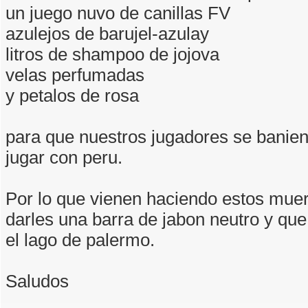
un juego nuvo de canillas FV
azulejos de barujel-azulay
litros de shampoo de jojova
velas perfumadas
y petalos de rosa
para que nuestros jugadores se banie
jugar con peru.
Por lo que vienen haciendo estos mue
darles una barra de jabon neutro y que
el lago de palermo.
Saludos