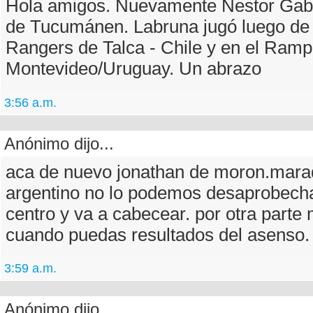
Hola amigos. Nuevamente Nestor Gabri
de Tucumánen. Labruna jugó luego de 
Rangers de Talca - Chile y en el Ramp
Montevideo/Uruguay. Un abrazo
3:56 a.m.
Anónimo dijo...
aca de nuevo jonathan de moron.mara
argentino no lo podemos desaprobechar
centro y va a cabecear. por otra parte
cuando puedas resultados del asenso.
3:59 a.m.
Anónimo dijo...