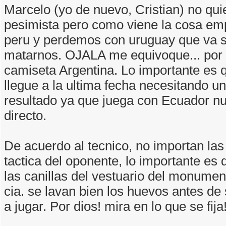
Marcelo (yo de nuevo, Cristian) no qui
pesimista pero como viene la cosa e
peru y perdemos con uruguay que va sa
matarnos. OJALA me equivoque... por e
camiseta Argentina. Lo importante es
llegue a la ultima fecha necesitando u
resultado ya que juega con Ecuador nue
directo.
De acuerdo al tecnico, no importan las 
tactica del oponente, lo importante es
las canillas del vestuario del monumen
cia. se lavan bien los huevos antes de 
a jugar. Por dios! mira en lo que se fija