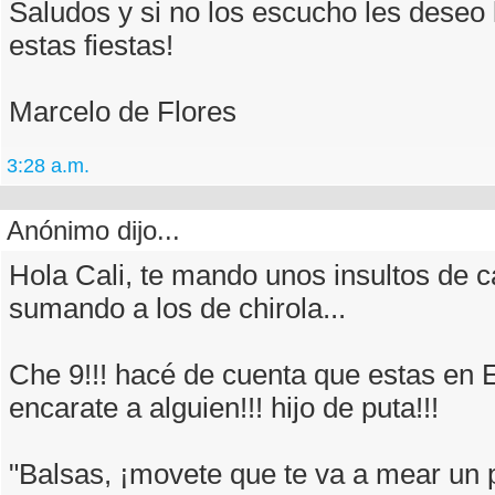
Saludos y si no los escucho les deseo 
estas fiestas!
Marcelo de Flores
3:28 a.m.
Anónimo dijo...
Hola Cali, te mando unos insultos de c
sumando a los de chirola...
Che 9!!! hacé de cuenta que estas en 
encarate a alguien!!! hijo de puta!!!
"Balsas, ¡movete que te va a mear un p