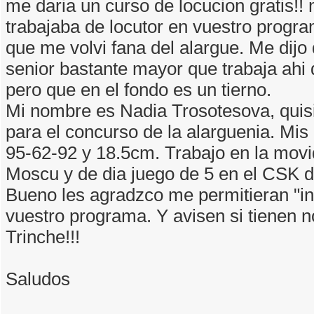
me daria un curso de locucion gratis!!
trabajaba de locutor en vuestro progr
que me volvi fana del alargue. Me dijo
senior bastante mayor que trabaja ah
pero que en el fondo es un tierno.
Mi nombre es Nadia Trosotesova, quisi
para el concurso de la alarguenia. Mi
95-62-92 y 18.5cm. Trabajo en la mov
Moscu y de dia juego de 5 en el CSK 
Bueno les agradzco me permitieran "in
vuestro programa. Y avisen si tienen n
Trinche!!!
Saludos