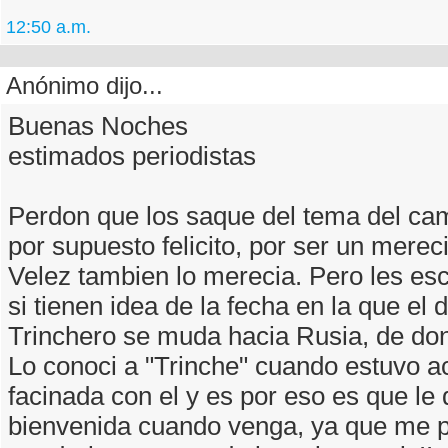
12:50 a.m.
Anónimo dijo...
Buenas Noches
estimados periodistas
Perdon que los saque del tema del ca
por supuesto felicito, por ser un mere
Velez tambien lo merecia. Pero les es
si tienen idea de la fecha en la que el 
Trinchero se muda hacia Rusia, de don
Lo conoci a "Trinche" cuando estuvo a
facinada con el y es por eso es que le
bienvenida cuando venga, ya que me 