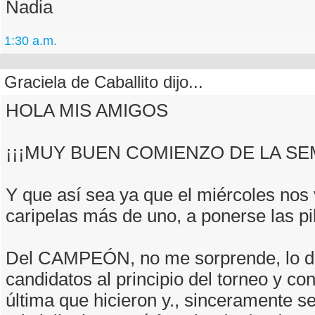
Nadia
1:30 a.m.
Graciela de Caballito dijo...
HOLA MIS AMIGOS
¡¡¡MUY BUEN COMIENZO DE LA SEM
Y que así sea ya que el miércoles nos
caripelas más de uno, a ponerse las pil
Del CAMPEÓN, no me sorprende, lo dí
candidatos al principio del torneo y co
última que hicieron y., sinceramente s