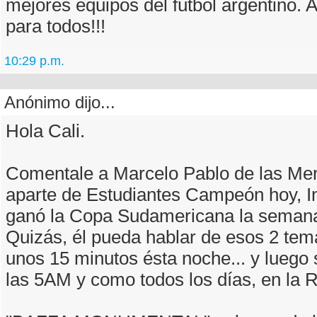
mejores equipos del fútbol argentino.
para todos!!!
10:29 p.m.
Anónimo dijo...
Hola Cali.
Comentale a Marcelo Pablo de las Me
aparte de Estudiantes Campeón hoy, I
ganó la Copa Sudamericana la semana 
Quizás, él pueda hablar de esos 2 te
unos 15 minutos ésta noche... y luego 
las 5AM y como todos los días, en la R