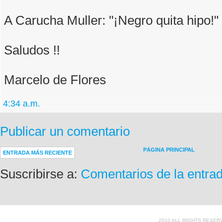
A Carucha Muller: "¡Negro quita hipo!"
Saludos !!
Marcelo de Flores
4:34 a.m.
Publicar un comentario
PÁGINA PRINCIPAL
ENTRADA MÁS RECIENTE
Suscribirse a:
Comentarios de la entra
2010 ALL RIGHTS RESER