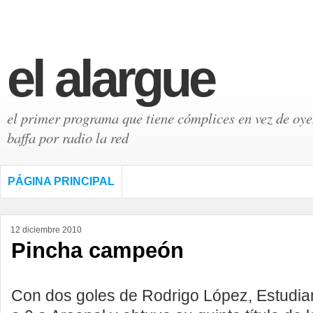
el alargue
el primer programa que tiene cómplices en vez de oyen
baffa por radio la red
PÁGINA PRINCIPAL
12 diciembre 2010
Pincha campeón
Con dos goles de Rodrigo López, Estudia