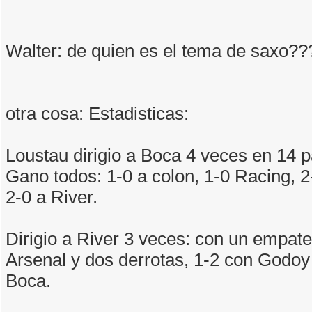
Walter: de quien es el tema de saxo??
otra cosa: Estadisticas:
Loustau dirigio a Boca 4 veces en 14 p
Gano todos: 1-0 a colon, 1-0 Racing, 2
2-0 a River.
Dirigio a River 3 veces: con un empate
Arsenal y dos derrotas, 1-2 con Godoy
Boca.