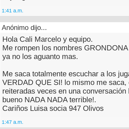
1:41 a.m.
Anónimo dijo...
Hola Cali Marcelo y equipo.
Me rompen los nombres GRONDON
ya no los aguanto mas.
Me saca totalmente escuchar a los jug
VERDAD QUE SI! lo mismo me saca, 
reiteradas veces en una conversación 
bueno NADA NADA terrible!.
Cariños Luisa socia 947 Olivos
1:47 a.m.