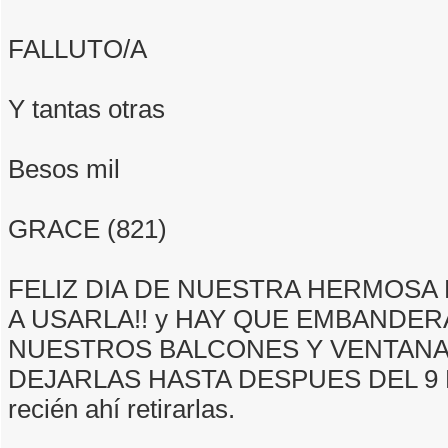
FALLUTO/A
Y tantas otras
Besos mil
GRACE (821)
FELIZ DIA DE NUESTRA HERMOSA
A USARLA!! y HAY QUE EMBANDE
NUESTROS BALCONES Y VENTANA
DEJARLAS HASTA DESPUES DEL 9 
recién ahí retirarlas.