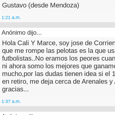
Gustavo (desde Mendoza)
1:21 a.m.
Anónimo dijo...
Hola Cali Y Marce, soy jose de Corrient
que me rompe las pelotas es la que 
futbolistas..No eramos los peores cu
ni ahora somo los mejores que ganam
mucho,por las dudas tienen idea si el 
en retiro, me deja cerca de Arenales y
gracias...
1:37 a.m.