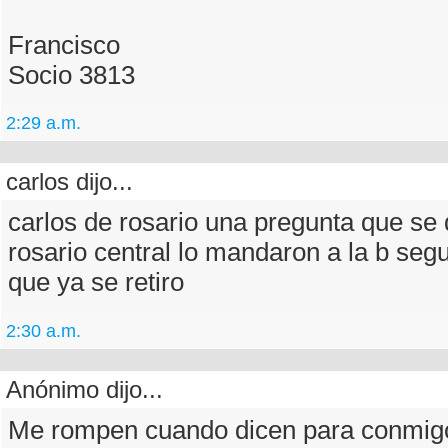
Francisco
Socio 3813
2:29 a.m.
carlos dijo...
carlos de rosario una pregunta que se 
rosario central lo mandaron a la b segu
que ya se retiro
2:30 a.m.
Anónimo dijo...
Me rompen cuando dicen para conmigo