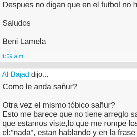
Despues no digan que en el futbol no h
Saludos
Beni Lamela
1:59 a.m.
Al-Bajad
dijo...
Como le anda sañur?
Otra vez el mismo tóbico sañur?
Esto me barece que no tiene arreglo sa
que estamos viste,lo que me rompe los
el:"nada", estan hablando y en la frase