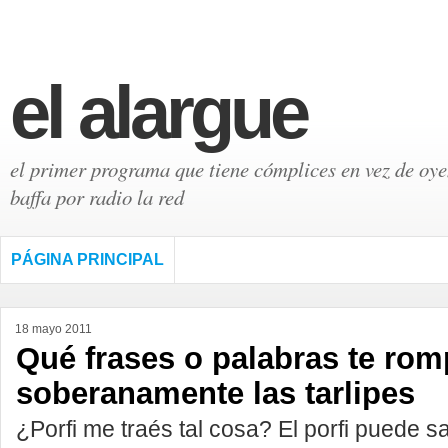
el alargue
el primer programa que tiene cómplices en vez de oyen
baffa por radio la red
PÁGINA PRINCIPAL
18 mayo 2011
Qué frases o palabras te ro
soberanamente las tarlipes
¿Porfi me traés tal cosa? El porfi puede s