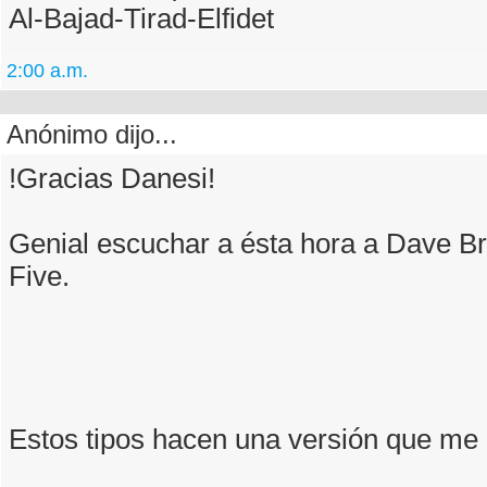
Al-Bajad-Tirad-Elfidet
2:00 a.m.
Anónimo dijo...
!Gracias Danesi!
Genial escuchar a ésta hora a Dave B
Five.
Estos tipos hacen una versión que me