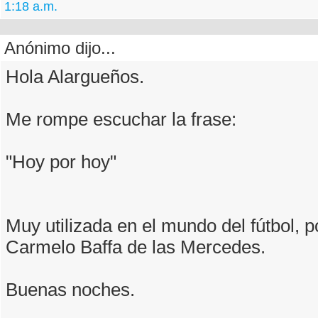
1:18 a.m.
Anónimo dijo...
Hola Alargueños.
Me rompe escuchar la frase:
"Hoy por hoy"
Muy utilizada en el mundo del fútbol, 
Carmelo Baffa de las Mercedes.
Buenas noches.