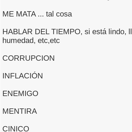
ME MATA ... tal cosa
HABLAR DEL TIEMPO, si está lindo, ll
humedad, etc,etc
CORRUPCION
INFLACIÓN
ENEMIGO
MENTIRA
CINICO