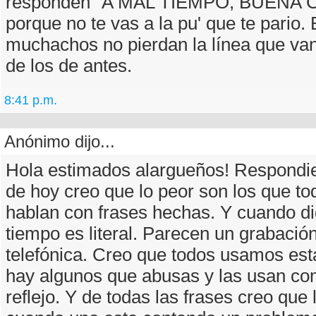
responden "A MAL TIEMPO, BUENA 
porque no te vas a la pu' que te pario.
muchachos no pierdan la línea que van
de los de antes.
8:41 p.m.
Anónimo dijo...
Hola estimados alargueños! Respondie
de hoy creo que lo peor son los que to
hablan con frases hechas. Y cuando di
tiempo es literal. Parecen un grabaci
telefónica. Creo que todos usamos est
hay algunos que abusas y las usan co
reflejo. Y de todas las frases creo que 