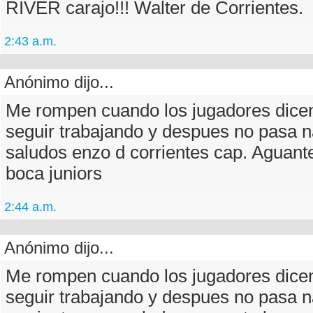
RIVER carajo!!! Walter de Corrientes.
2:43 a.m.
Anónimo dijo...
Me rompen cuando los jugadores dice
seguir trabajando y despues no pasa n
saludos enzo d corrientes cap. Aguant
boca juniors
2:44 a.m.
Anónimo dijo...
Me rompen cuando los jugadores dice
seguir trabajando y despues no pasa 