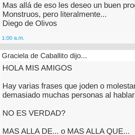
Mas allá de eso les deseo un buen pr
Monstruos, pero literalmente...
Diego de Olivos
1:00 a.m.
Graciela de Caballito dijo...
HOLA MIS AMIGOS
Hay varias frases que joden o molestan
demasiado muchas personas al hablar
NO ES VERDAD?
MAS ALLA DE... o MAS ALLA QUE...