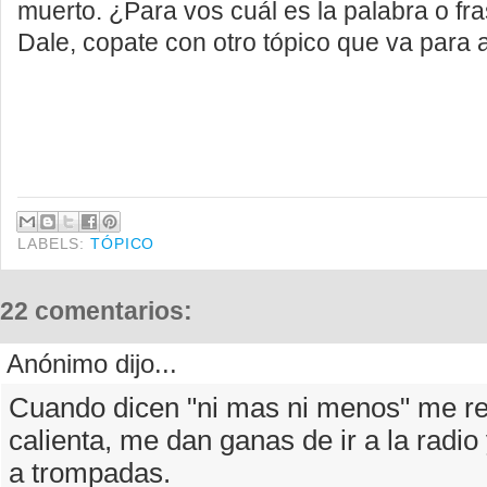
muerto. ¿Para vos cuál es la palabra o fr
Dale, copate con otro tópico que va para a
LABELS:
TÓPICO
22 comentarios:
Anónimo dijo...
Cuando dicen "ni mas ni menos" me re
calienta, me dan ganas de ir a la radio
a trompadas.