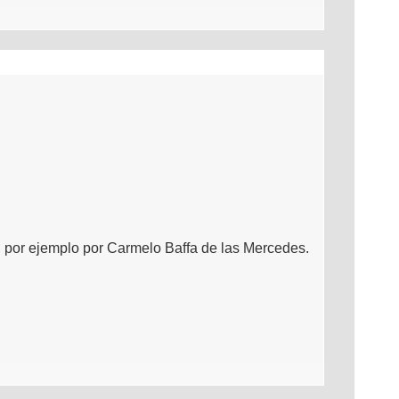
l, por ejemplo por Carmelo Baffa de las Mercedes.