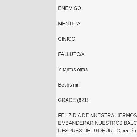
ENEMIGO
MENTIRA
CINICO
FALLUTO/A
Y tantas otras
Besos mil
GRACE (821)
FELIZ DIA DE NUESTRA HERMOS
EMBANDERAR NUESTROS BALCO
DESPUES DEL 9 DE JULIO, recién ah