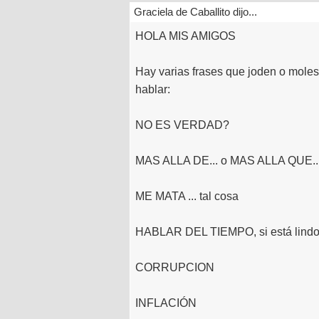
Graciela de Caballito dijo...
HOLA MIS AMIGOS
Hay varias frases que joden o mole
hablar:
NO ES VERDAD?
MAS ALLA DE... o MAS ALLA QUE..
ME MATA ... tal cosa
HABLAR DEL TIEMPO, si está lindo, 
CORRUPCION
INFLACIÓN