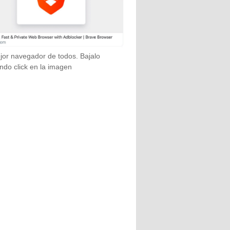
jor navegador de todos. Bajalo
ndo click en la imagen