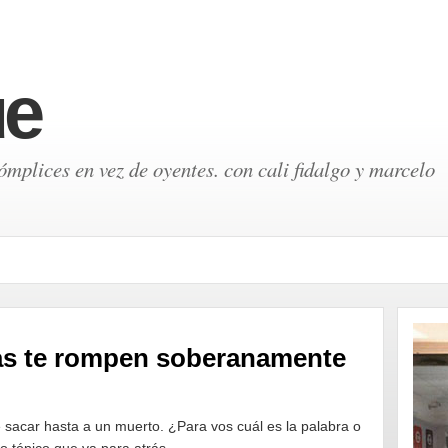
ue
mplices en vez de oyentes. con cali fidalgo y marcelo
ras te rompen soberanamente
e sacar hasta a un muerto. ¿Para vos cuál es la palabra o