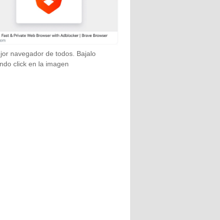
jor navegador de todos. Bajalo
ndo click en la imagen