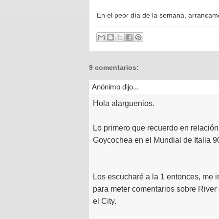
En el peor día de la semana, arrancamo
9 comentarios:
Anónimo dijo...
Hola alarguenios.
Lo primero que recuerdo en relación
Goycochea en el Mundial de Italia 9
Los escucharé a la 1 entonces, me 
para meter comentarios sobre Rive
el City.