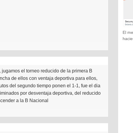
El me
hacie
 jugamos el torneo reducido de la primera B
ncha de ellos con ventaja deportiva para ellos,
tos del segundo tiempo ponen el 1-1, fue el dia
liminados por desventaja deportiva, del reducido
scender a la B Nacional