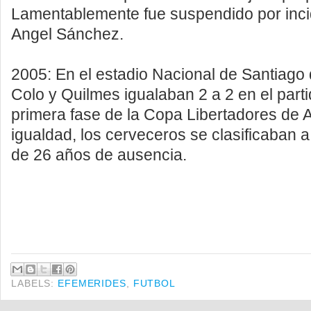
Lamentablemente fue suspendido por incid
Angel Sánchez.
2005: En el estadio Nacional de Santiago 
Colo y Quilmes igualaban 2 a 2 en el parti
primera fase de la Copa Libertadores de 
igualdad, los cerveceros se clasificaban 
de 26 años de ausencia.
LABELS:
EFEMERIDES
,
FUTBOL