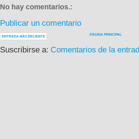
No hay comentarios.:
Publicar un comentario
PÁGINA PRINCIPAL
ENTRADA MÁS RECIENTE
Suscribirse a:
Comentarios de la entra