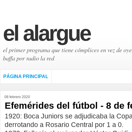
el alargue
el primer programa que tiene cómplices en vez de oyen
baffa por radio la red
PÁGINA PRINCIPAL
08 febrero 2020
Efemérides del fútbol - 8 de 
1920: Boca Juniors se adjudicaba la Copa
derrotando a Rosario Central por 1 a 0.