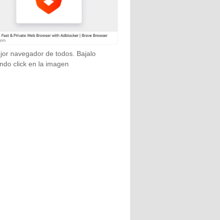
jor navegador de todos. Bajalo
ndo click en la imagen