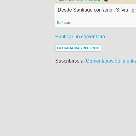
Desde Santiago con amor, Silvia , gr
5:44 p.m.
Publicar un comentario
ENTRADA MÁS RECIENTE
Suscribirse a:
Comentarios de la entr