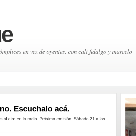
ue
mplices en vez de oyentes. con cali fidalgo y marcelo
ino. Escuchalo acá.
al aire en la radio. Próxima emisión. Sábado 21 a las