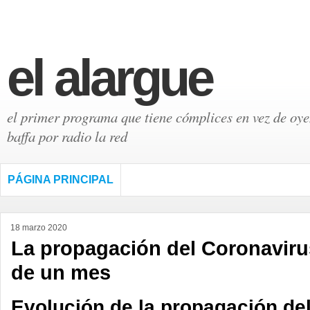
el alargue
el primer programa que tiene cómplices en vez de oyen
baffa por radio la red
PÁGINA PRINCIPAL
18 marzo 2020
La propagación del Coronavir
de un mes
Evolución de la propagación de