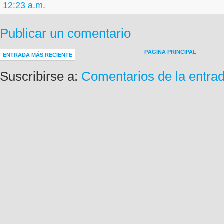
12:23 a.m.
Publicar un comentario
PÁGINA PRINCIPAL
ENTRADA MÁS RECIENTE
Suscribirse a:
Comentarios de la entra