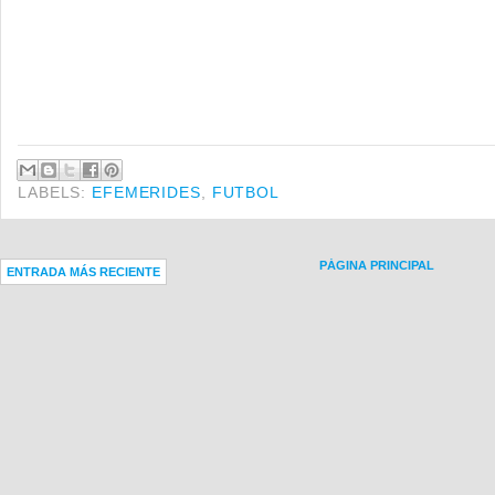
LABELS:
EFEMERIDES
,
FUTBOL
PÁGINA PRINCIPAL
ENTRADA MÁS RECIENTE