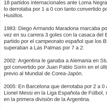
18 partidos internacionales ante Loma Negra
lo derrotaba por 1 a 0 con tanto convertido 
Husillos.
1983: Diego Armando Maradona marcaba por
vez en su carrera 3 goles con la casaca del
partido por el campeonato español que los 
superaban a Las Palmas por 7 a 2.
2002: Argentina le ganaba a Alemania en Stut
gol convertido por Juan Pablo Sorín en el úl
previo al Mundial de Corea-Japón.
2005: En Barcelona que derrotaba por 2 a 0
Lionel Messi en la Liga Española de Fútbol, 
en la primera división de la Argentina.