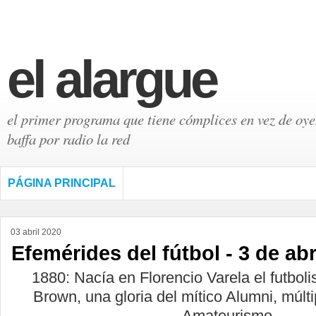
el alargue
el primer programa que tiene cómplices en vez de oyen
baffa por radio la red
PÁGINA PRINCIPAL
03 abril 2020
Efemérides del fútbol - 3 de abr
1880: Nacía en Florencio Varela el futbol
Brown, una gloria del mítico Alumni, múlt
Amateurismo.