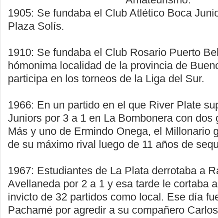
1905: Se fundaba el Club Atlético Boca Junior
Plaza Solís.
1910: Se fundaba el Club Rosario Puerto Bel
hómonima localidad de la provincia de Bueno
participa en los torneos de la Liga del Sur.
1966: En un partido en el que River Plate s
Juniors por 3 a 1 en La Bombonera con dos 
Más y uno de Ermindo Onega, el Millonario 
de su máximo rival luego de 11 años de sequ
1967: Estudiantes de La Plata derrotaba a R
Avellaneda por 2 a 1 y esa tarde le cortaba 
invicto de 32 partidos como local. Ese día f
Pachamé por agredir a su compañero Carlos 