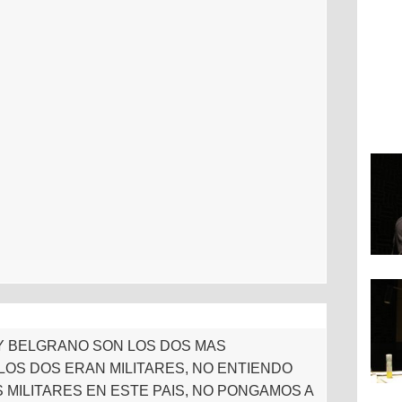
IN Y BELGRANO SON LOS DOS MAS
 LOS DOS ERAN MILITARES, NO ENTIENDO
 MILITARES EN ESTE PAIS, NO PONGAMOS A