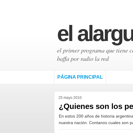
el alarg
el primer programa que tiene có
baffa por radio la red
PÁGINA PRINCIPAL
25 mayo 2010
¿Quienes son los pe
En estos 200 años de historia argenti
nuestra nación. Contanos cuales son 