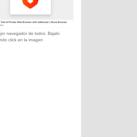
jor navegador de todos. Bajalo
ndo click en la imagen