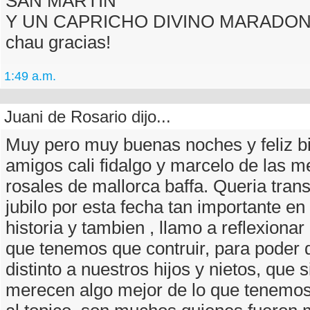
SAN MARTIN
Y UN CAPRICHO DIVINO MARADO
chau gracias!
1:49 a.m.
Juani de Rosario dijo...
Muy pero muy buenas noches y feliz bi
amigos cali fidalgo y marcelo de las m
rosales de mallorca baffa. Queria trans
jubilo por esta fecha tan importante en
historia y tambien , llamo a reflexionar 
que tenemos que contruir, para poder d
distinto a nuestros hijos y nietos, que 
merecen algo mejor de lo que tenemos