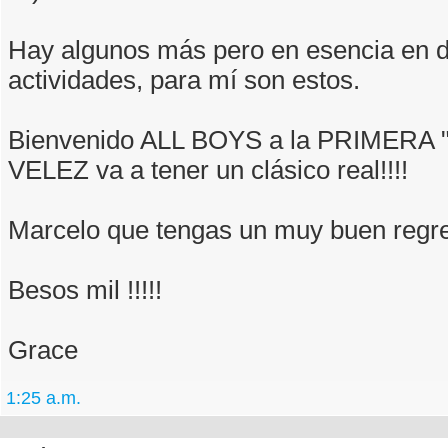
Hay algunos más pero en esencia en ds
actividades, para mí son estos.
Bienvenido ALL BOYS a la PRIMERA "
VELEZ va a tener un clásico real!!!!
Marcelo que tengas un muy buen regre
Besos mil !!!!!
Grace
1:25 a.m.