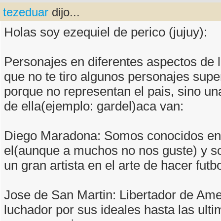
tezeduar
dijo...
Holas soy ezequiel de perico (jujuy):
Personajes en diferentes aspectos de l
que no te tiro algunos personajes sup
porque no representan el pais, sino un
de ella(ejemplo: gardel)aca van:
Diego Maradona: Somos conocidos en
el(aunque a muchos no nos guste) y so
un gran artista en el arte de hacer futbo
Jose de San Martin: Libertador de Ame
luchador por sus ideales hasta las ult