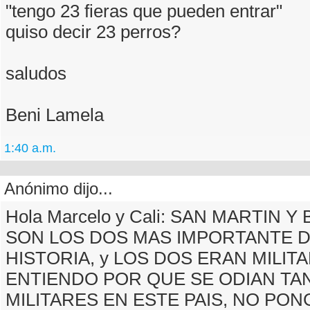
"tengo 23 fieras que pueden entrar"
quiso decir 23 perros?
saludos
Beni Lamela
1:40 a.m.
Anónimo dijo...
Hola Marcelo y Cali: SAN MARTIN 
SON LOS DOS MAS IMPORTANTE D
HISTORIA, y LOS DOS ERAN MILIT
ENTIENDO POR QUE SE ODIAN TA
MILITARES EN ESTE PAIS, NO PO