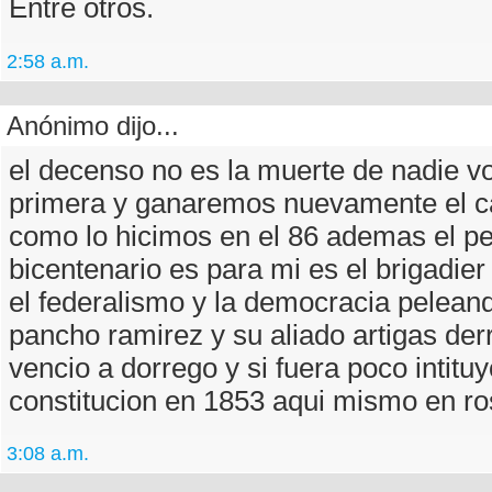
Entre otros.
2:58 a.m.
Anónimo dijo...
el decenso no es la muerte de nadie v
primera y ganaremos nuevamente el 
como lo hicimos en el 86 ademas el pe
bicentenario es para mi es el brigadier 
el federalismo y la democracia pelean
pancho ramirez y su aliado artigas der
vencio a dorrego y si fuera poco intitu
constitucion en 1853 aqui mismo en ro
3:08 a.m.