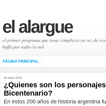
el alargue
el primer programa que tiene cómplices en vez de oyen
baffa por radio la red
PÁGINA PRINCIPAL
25 mayo 2010
¿Quienes son los personajes
Bicentenario?
En estos 200 años de historia argentina 