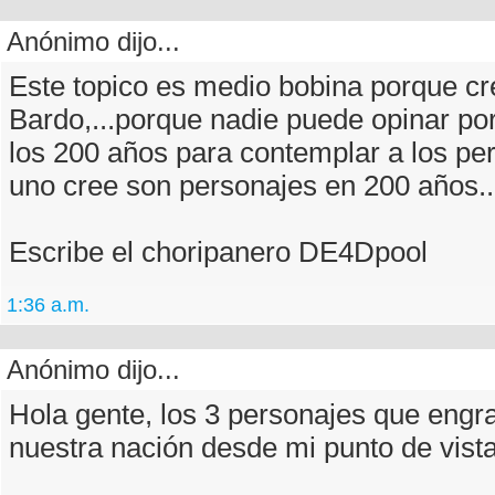
Anónimo dijo...
Este topico es medio bobina porque cr
Bardo,...porque nadie puede opinar por
los 200 años para contemplar a los pe
uno cree son personajes en 200 años..
Escribe el choripanero DE4Dpool
1:36 a.m.
Anónimo dijo...
Hola gente, los 3 personajes que engr
nuestra nación desde mi punto de vist