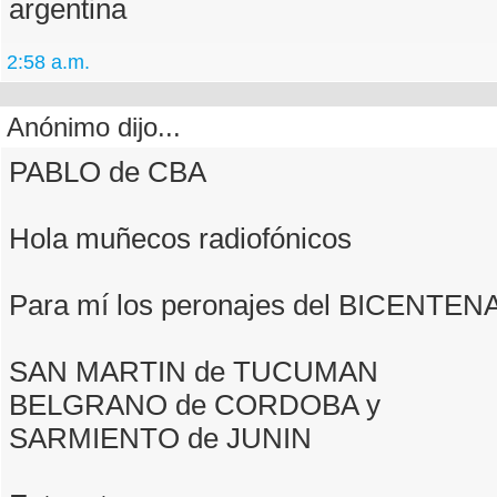
argentina
2:58 a.m.
Anónimo dijo...
PABLO de CBA
Hola muñecos radiofónicos
Para mí los peronajes del BICENTENA
SAN MARTIN de TUCUMAN
BELGRANO de CORDOBA y
SARMIENTO de JUNIN