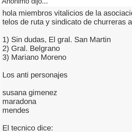
Anónimo dijo...
hola miembros vitalicios de la asociaci
telos de ruta y sindicato de churreras 
1) Sin dudas, El gral. San Martin
2) Gral. Belgrano
3) Mariano Moreno
Los anti personajes
susana gimenez
maradona
mendes
El tecnico dice: