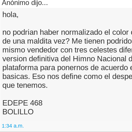
Anónimo dijo...
hola,
no podrian haber normalizado el color
de una maldita vez? Me tienen podrido,
mismo vendedor con tres celestes dife
version definitiva del Himno Nacional 
plataforma para ponernos de acuerdo 
basicas. Eso nos define como el despe
que tenemos.
EDEPE 468
BOLILLO
1:34 a.m.