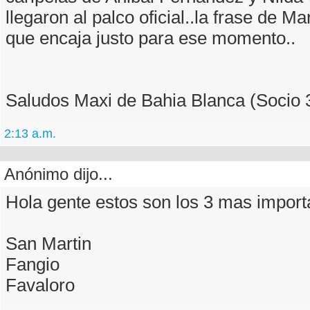
llegaron al palco oficial..la frase de M
que encaja justo para ese momento..
Saludos Maxi de Bahia Blanca (Socio 
2:13 a.m.
Anónimo dijo...
Hola gente estos son los 3 mas import
San Martin
Fangio
Favaloro