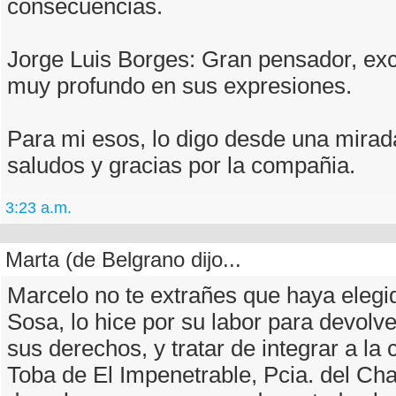
consecuencias.
Jorge Luis Borges: Gran pensador, exce
muy profundo en sus expresiones.
Para mi esos, lo digo desde una mirada
saludos y gracias por la compañia.
3:23 a.m.
Marta (de Belgrano dijo...
Marcelo no te extrañes que haya elegid
Sosa, lo hice por su labor para devolve
sus derechos, y tratar de integrar a l
Toba de El Impenetrable, Pcia. del Ch