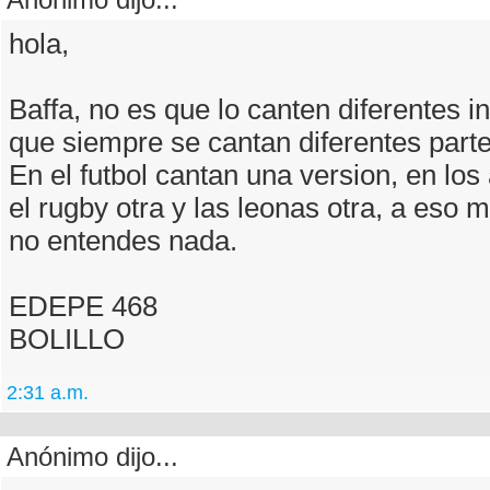
hola,
Baffa, no es que lo canten diferentes i
que siempre se cantan diferentes part
En el futbol cantan una version, en los 
el rugby otra y las leonas otra, a eso me
no entendes nada.
EDEPE 468
BOLILLO
2:31 a.m.
Anónimo dijo...