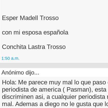
Esper Madell Trosso
con mi esposa española
Conchita Lastra Trosso
1:50 a.m.
Anónimo dijo...
Hola: Me parece muy mal lo que paso 
periodista de america ( Pasman), esta
discriminen asi, a cualquier periodist
mal. Ademas a diego no le gusta que lo 