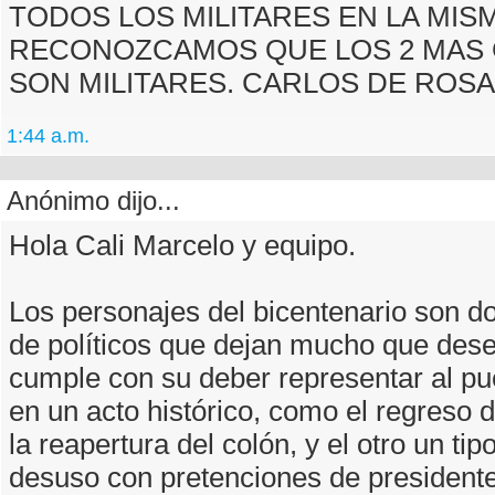
TODOS LOS MILITARES EN LA MIS
RECONOZCAMOS QUE LOS 2 MAS
SON MILITARES. CARLOS DE ROSA
1:44 a.m.
Anónimo dijo...
Hola Cali Marcelo y equipo.
Los personajes del bicentenario son d
de políticos que dejan mucho que dese
cumple con su deber representar al pu
en un acto histórico, como el regreso d
la reapertura del colón, y el otro un tipo
desuso con pretenciones de presidente