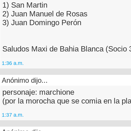
1) San Martin
2) Juan Manuel de Rosas
3) Juan Domingo Perón
Saludos Maxi de Bahia Blanca (Socio 
1:36 a.m.
Anónimo dijo...
personaje: marchione
(por la morocha que se comia en la pl
1:37 a.m.