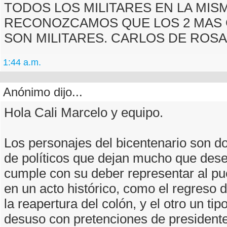
TODOS LOS MILITARES EN LA MIS
RECONOZCAMOS QUE LOS 2 MAS
SON MILITARES. CARLOS DE ROSA
1:44 a.m.
Anónimo dijo...
Hola Cali Marcelo y equipo.
Los personajes del bicentenario son d
de políticos que dejan mucho que dese
cumple con su deber representar al pu
en un acto histórico, como el regreso d
la reapertura del colón, y el otro un tipo
desuso con pretenciones de presidente