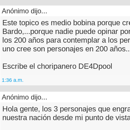
Anónimo dijo...
Este topico es medio bobina porque cr
Bardo,...porque nadie puede opinar por
los 200 años para contemplar a los pe
uno cree son personajes en 200 años..
Escribe el choripanero DE4Dpool
1:36 a.m.
Anónimo dijo...
Hola gente, los 3 personajes que engr
nuestra nación desde mi punto de vist