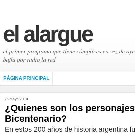
el alargue
el primer programa que tiene cómplices en vez de oyen
baffa por radio la red
PÁGINA PRINCIPAL
25 mayo 2010
¿Quienes son los personajes
Bicentenario?
En estos 200 años de historia argentina 