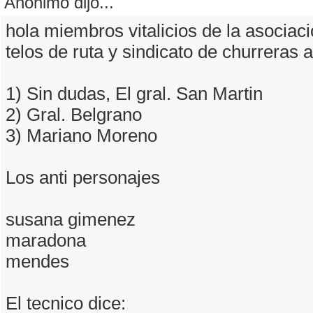
Anónimo dijo...
hola miembros vitalicios de la asociaci
telos de ruta y sindicato de churreras 
1) Sin dudas, El gral. San Martin
2) Gral. Belgrano
3) Mariano Moreno
Los anti personajes
susana gimenez
maradona
mendes
El tecnico dice: