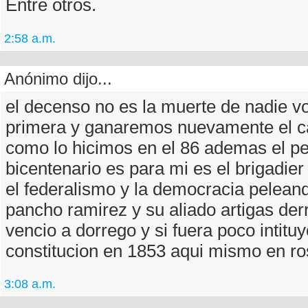
Entre otros.
2:58 a.m.
Anónimo dijo...
el decenso no es la muerte de nadie v
primera y ganaremos nuevamente el 
como lo hicimos en el 86 ademas el pe
bicentenario es para mi es el brigadier 
el federalismo y la democracia pelean
pancho ramirez y su aliado artigas der
vencio a dorrego y si fuera poco intitu
constitucion en 1853 aqui mismo en ro
3:08 a.m.