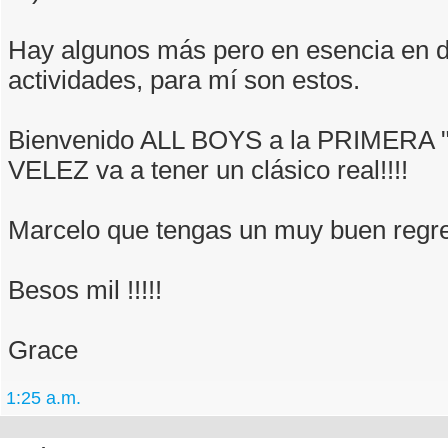
Hay algunos más pero en esencia en ds
actividades, para mí son estos.
Bienvenido ALL BOYS a la PRIMERA "
VELEZ va a tener un clásico real!!!!
Marcelo que tengas un muy buen regre
Besos mil !!!!!
Grace
1:25 a.m.