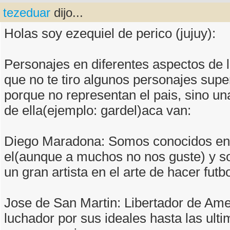
tezeduar
dijo...
Holas soy ezequiel de perico (jujuy):
Personajes en diferentes aspectos de l
que no te tiro algunos personajes sup
porque no representan el pais, sino un
de ella(ejemplo: gardel)aca van:
Diego Maradona: Somos conocidos en
el(aunque a muchos no nos guste) y so
un gran artista en el arte de hacer futbo
Jose de San Martin: Libertador de Ame
luchador por sus ideales hasta las ult