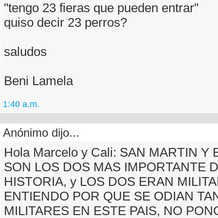
"tengo 23 fieras que pueden entrar"
quiso decir 23 perros?
saludos
Beni Lamela
1:40 a.m.
Anónimo dijo...
Hola Marcelo y Cali: SAN MARTIN 
SON LOS DOS MAS IMPORTANTE D
HISTORIA, y LOS DOS ERAN MILIT
ENTIENDO POR QUE SE ODIAN TA
MILITARES EN ESTE PAIS, NO PO