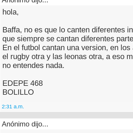
hola,
Baffa, no es que lo canten diferentes i
que siempre se cantan diferentes part
En el futbol cantan una version, en los 
el rugby otra y las leonas otra, a eso me
no entendes nada.
EDEPE 468
BOLILLO
2:31 a.m.
Anónimo dijo...