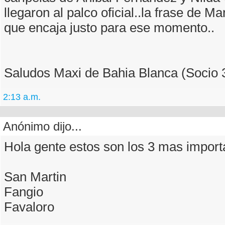
llegaron al palco oficial..la frase de M
que encaja justo para ese momento..
Saludos Maxi de Bahia Blanca (Socio 
2:13 a.m.
Anónimo dijo...
Hola gente estos son los 3 mas import
San Martin
Fangio
Favaloro