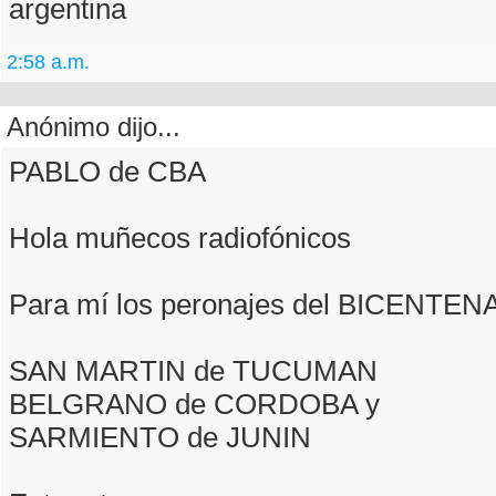
argentina
2:58 a.m.
Anónimo dijo...
PABLO de CBA
Hola muñecos radiofónicos
Para mí los peronajes del BICENTENA
SAN MARTIN de TUCUMAN
BELGRANO de CORDOBA y
SARMIENTO de JUNIN