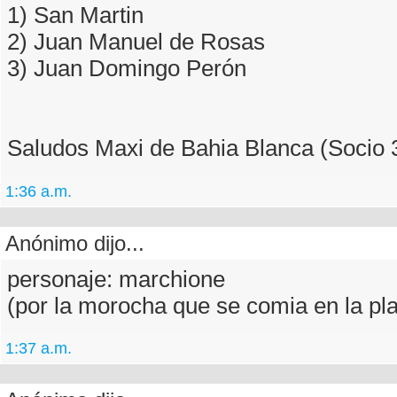
1) San Martin
2) Juan Manuel de Rosas
3) Juan Domingo Perón
Saludos Maxi de Bahia Blanca (Socio 
1:36 a.m.
Anónimo dijo...
personaje: marchione
(por la morocha que se comia en la pl
1:37 a.m.