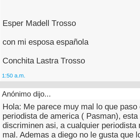
Esper Madell Trosso
con mi esposa española
Conchita Lastra Trosso
1:50 a.m.
Anónimo dijo...
Hola: Me parece muy mal lo que paso 
periodista de america ( Pasman), esta
discriminen asi, a cualquier periodist
mal. Ademas a diego no le gusta que lo 