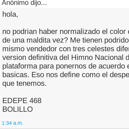
Anónimo dijo...
hola,
no podrian haber normalizado el color
de una maldita vez? Me tienen podrido,
mismo vendedor con tres celestes dife
version definitiva del Himno Nacional 
plataforma para ponernos de acuerdo 
basicas. Eso nos define como el despe
que tenemos.
EDEPE 468
BOLILLO
1:34 a.m.