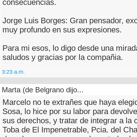
consecuencias.
Jorge Luis Borges: Gran pensador, exce
muy profundo en sus expresiones.
Para mi esos, lo digo desde una mirada
saludos y gracias por la compañia.
3:23 a.m.
Marta (de Belgrano dijo...
Marcelo no te extrañes que haya elegid
Sosa, lo hice por su labor para devolve
sus derechos, y tratar de integrar a l
Toba de El Impenetrable, Pcia. del Ch