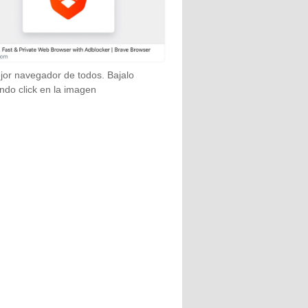
jor navegador de todos. Bajalo
ndo click en la imagen