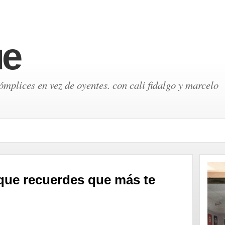
ue
mplices en vez de oyentes. con cali fidalgo y marcelo
 que recuerdes que más te