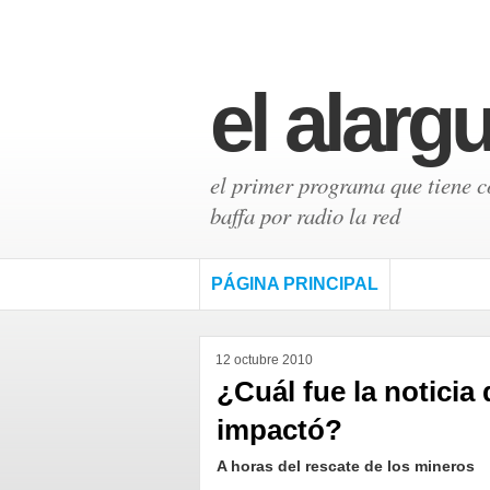
el alarg
el primer programa que tiene có
baffa por radio la red
PÁGINA PRINCIPAL
12 octubre 2010
¿Cuál fue la noticia
impactó?
A horas del rescate de los mineros