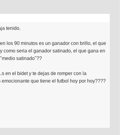
ja tenido.
en los 90 minutos es un ganador con brillo, el que
y como seria el ganador satinado, el que gana en
 "medio satinado"??
.s en el bidet y te dejas de romper con la
s emocionante que tiene el futbol hoy por hoy????