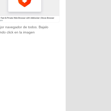
jor navegador de todos. Bajalo
ndo click en la imagen