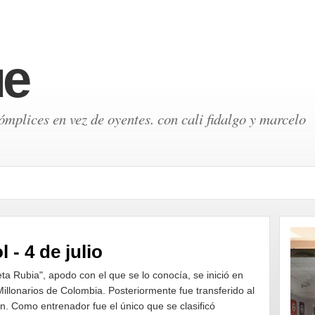
ue
mplices en vez de oyentes. con cali fidalgo y marcelo
 - 4 de julio
ta Rubia", apodo con el que se lo conocía, se inició en
illonarios de Colombia. Posteriormente fue transferido al
. Como entrenador fue el único que se clasificó