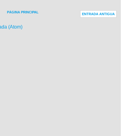
PÁGINA PRINCIPAL
ENTRADA ANTIGUA
ada (Atom)