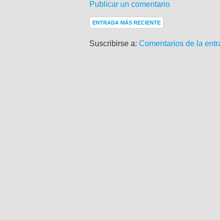
Publicar un comentario
ENTRADA MÁS RECIENTE
Suscribirse a:
Comentarios de la entr