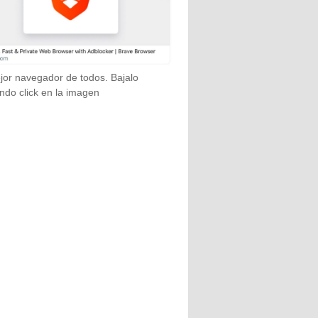
jor navegador de todos. Bajalo
ndo click en la imagen