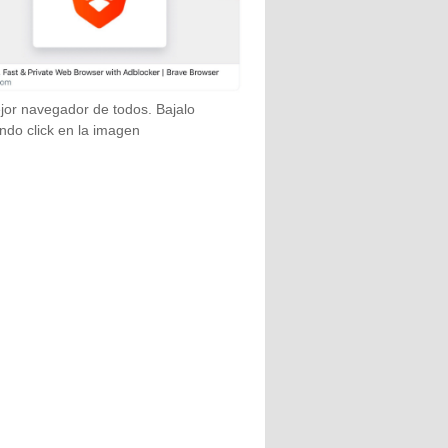
jor navegador de todos. Bajalo
ndo click en la imagen